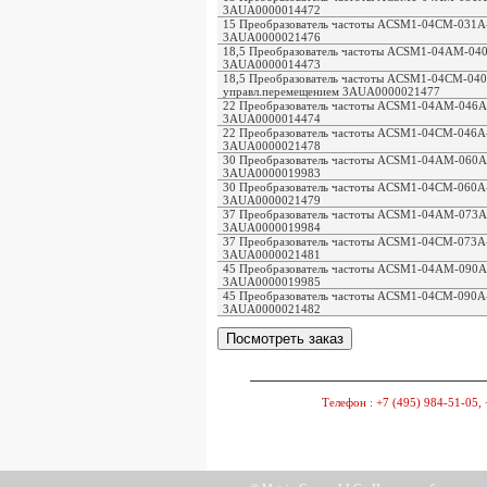
3AUA0000014472
15 Преобразователь частоты ACSM1-04CМ-031A-4,
3AUA0000021476
18,5 Преобразователь частоты ACSM1-04AМ-040A
3AUA0000014473
18,5 Преобразователь частоты ACSM1-04CМ-040A-
управл.перемещением 3AUA0000021477
22 Преобразователь частоты ACSM1-04AМ-046A-4
3AUA0000014474
22 Преобразователь частоты ACSM1-04CМ-046A-4,
3AUA0000021478
30 Преобразователь частоты ACSM1-04AМ-060A-
3AUA0000019983
30 Преобразователь частоты ACSM1-04CМ-060A-4
3AUA0000021479
37 Преобразователь частоты ACSM1-04AМ-073A-
3AUA0000019984
37 Преобразователь частоты ACSM1-04CМ-073A-4
3AUA0000021481
45 Преобразователь частоты ACSM1-04AМ-090A-
3AUA0000019985
45 Преобразователь частоты ACSM1-04CМ-090A-4
3AUA0000021482
Телефон :
+7 (495) 984-51-05, 