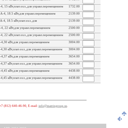
 15 кВт,плат.охл.,для управл.перемещением
1732.00
-4, 18.5 кВт,для управл.перемещением
2139.00
4, 18.5 кВт,плат.охл.,для
2139.00
, 22 кВт,для управл.перемещением
2500.00
 22 кВт,плат.охл.,для управл.перемещением
2500.00
4,30 кВт,для управл.перемещением
3004.00
,30 кВт,плат.охл.,для управл.перемещением
3004.00
4,37 кВт,для управл.перемещением
3654.00
,37 кВт,плат.охл.,для управл.перемещением
3654.00
4,45 кВт,для управл.перемещением
4438.00
,45 кВт,плат.охл.,для управл.перемещением
4438.00
+7 (812) 640-46-90
, E-mail:
info@matrixgroup.su
.