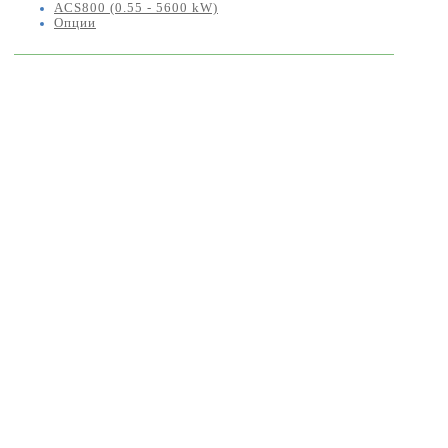
ACS800 (0.55 - 5600 kW)
Опции