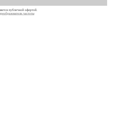
ляется публичной офертой.
преобразователи частоты